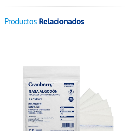
Productos
Relacionados