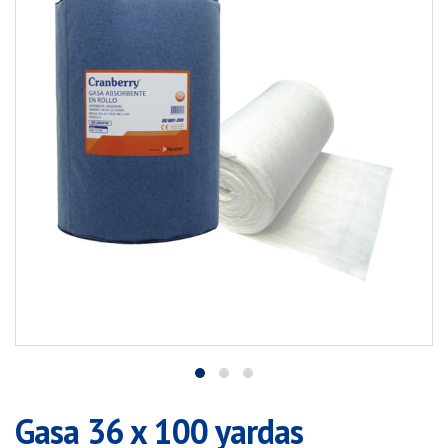
Gasa 36 x 100 yardas