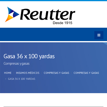
Gasa 36 x 100 yardas
Compresas y gasas
HOME
INSUMOS MÉDICOS
COMPRESAS Y GASAS
COMPRESAS Y GASAS
GASA 36 X 100 YARDAS