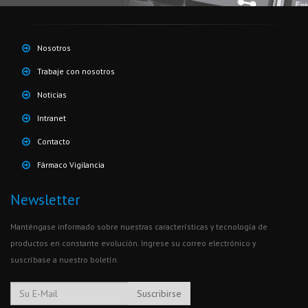
Nosotros
Trabaje con nosotros
Noticias
Intranet
Contacto
Fármaco Vigilancia
Newsletter
Manténgase informado sobre nuestras características y tecnología de
productos en constante evolución. Ingrese su correo electrónico y
suscríbase a nuestro boletín.
Suscribirse