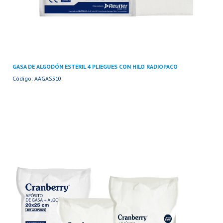
GASA DE ALGODÓN ESTÉRIL 4 PLIEGUES CON HILO RADIOPACO
Código: AAGAS510