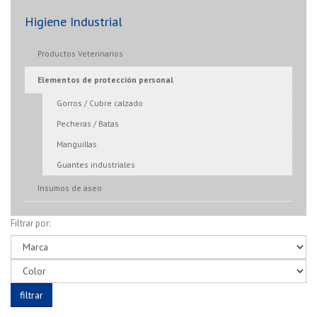
Higiene Industrial
Productos Veterinarios
Elementos de protección personal
Gorros / Cubre calzado
Pecheras / Batas
Manguillas
Guantes industriales
Insumos de aseo
Filtrar por: