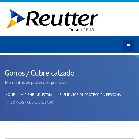
Gorros / Cubre calzado
Elementos de protección personal
HOME
HIGIENE INDUSTRIAL
ELEMENTOS DE PROTECCIÓN PERSONAL
GORROS / CUBRE CALZADO