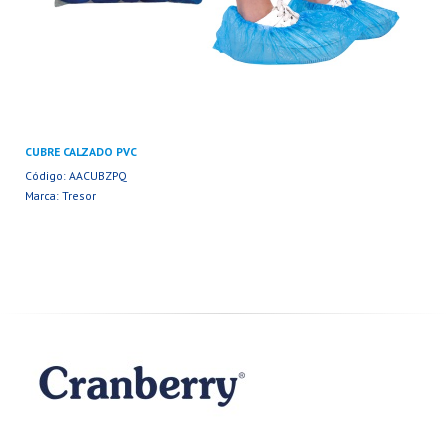
CUBRE CALZADO PVC
Código: AACUBZPQ
Marca: Tresor