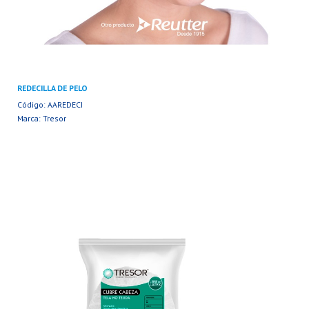
REDECILLA DE PELO
Código: AAREDECI
Marca: Tresor