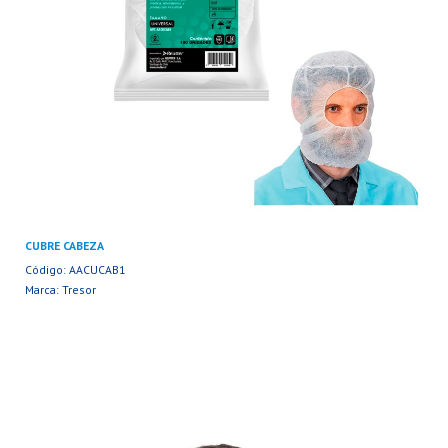
CUBRE CABEZA
Código: AACUCAB1
Marca: Tresor