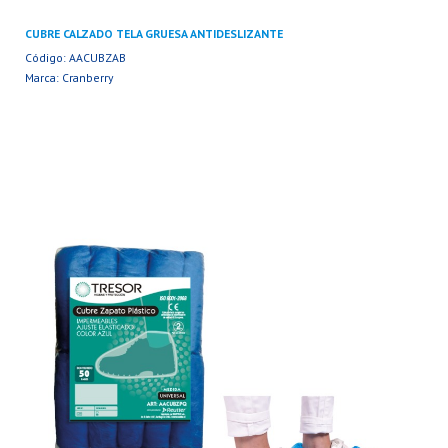
CUBRE CALZADO TELA GRUESA ANTIDESLIZANTE
Código: AACUBZAB
Marca: Cranberry