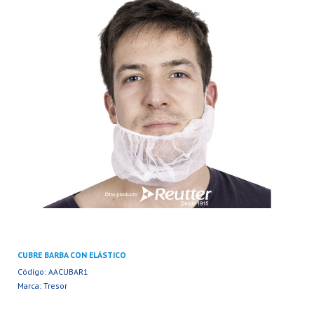
CUBRE BARBA CON ELÁSTICO
Código: AACUBAR1
Marca: Tresor