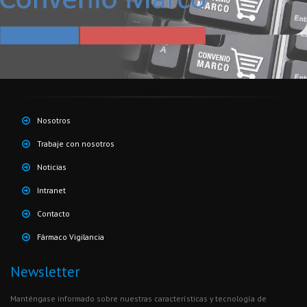
Nosotros
Trabaje con nosotros
Noticias
Intranet
Contacto
Fármaco Vigilancia
Newsletter
Manténgase informado sobre nuestras características y tecnología de