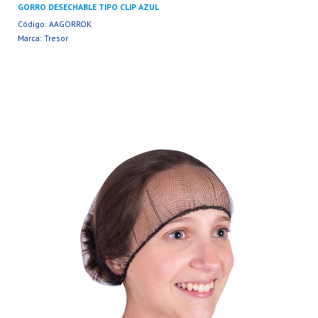
GORRO DESECHABLE TIPO CLIP AZUL
Código: AAGORROK
Marca: Tresor