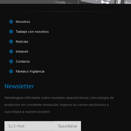
Nosotros
Trabaje con nosotros
Noticias
Intranet
Contacto
Fármaco Vigilancia
Newsletter
Manténgase informado sobre nuestras características y tecnología de
productos en constante evolución. Ingrese su correo electrónico y
suscríbase a nuestro boletín.
Suscribirse