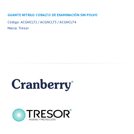
GUANTE NITRILO COBALTO DE EXAMINACIÓN SIN POLVO
Código: ACGNCLT2 / ACGNCLT3 / ACGNCLT4
Marca: Tresor