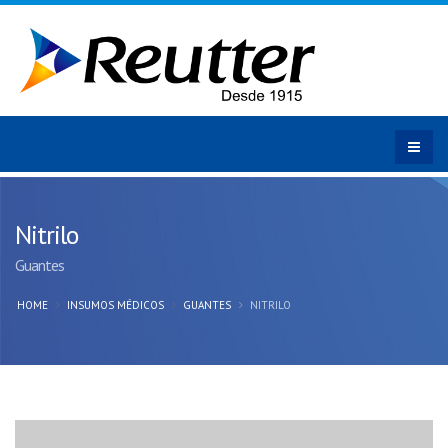
Nitrilo
Guantes
HOME
INSUMOS MÉDICOS
GUANTES
NITRILO