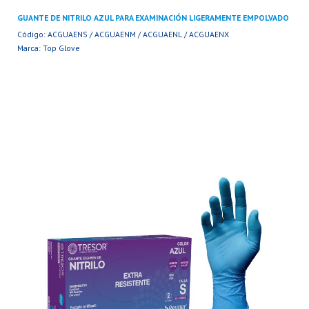
GUANTE DE NITRILO AZUL PARA EXAMINACIÓN LIGERAMENTE EMPOLVADO
Código: ACGUAENS / ACGUAENM / ACGUAENL / ACGUAENX
Marca: Top Glove