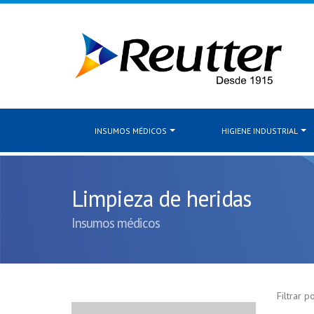
INSUMOS MÉDICOS
HIGIENE INDUSTRIAL
Limpieza de heridas
Insumos médicos
Filtrar po