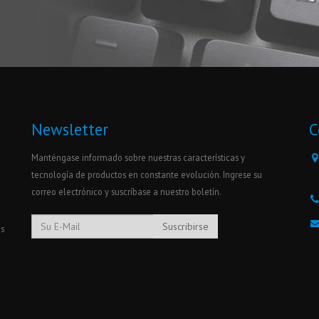
Newsletter
C
Manténgase informado sobre nuestras características y
tecnología de productos en constante evolución. Ingrese su
correo electrónico y suscríbase a nuestro boletín.
Suscribirse
os