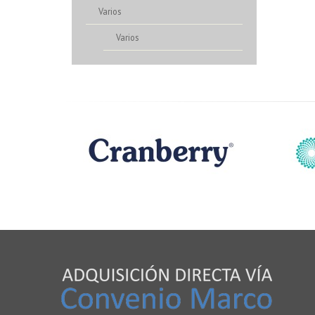
Varios
Varios