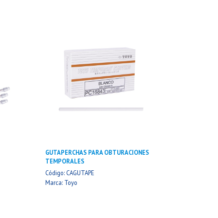
GUTAPERCHAS PARA OBTURACIONES
TEMPORALES
Código: CAGUTAPE
Marca: Toyo