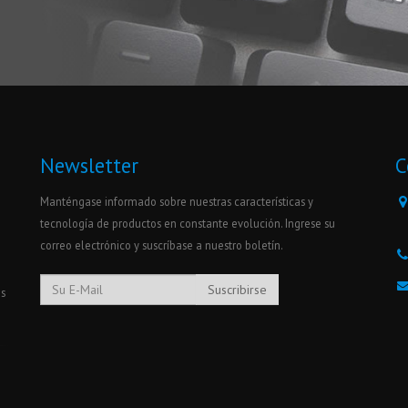
Newsletter
C
Manténgase informado sobre nuestras características y
tecnología de productos en constante evolución. Ingrese su
correo electrónico y suscríbase a nuestro boletín.
Suscribirse
os