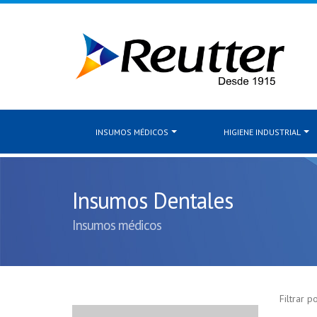
INSUMOS MÉDICOS
HIGIENE INDUSTRIAL
Insumos Dentales
Insumos médicos
Filtrar po