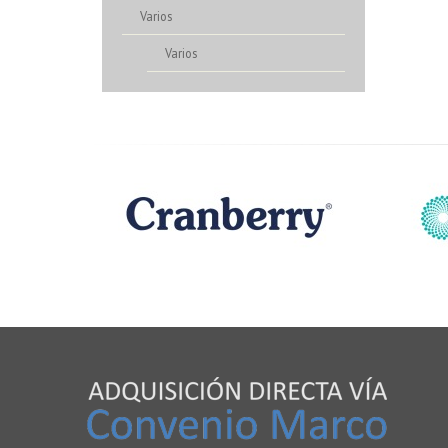
Varios
Varios