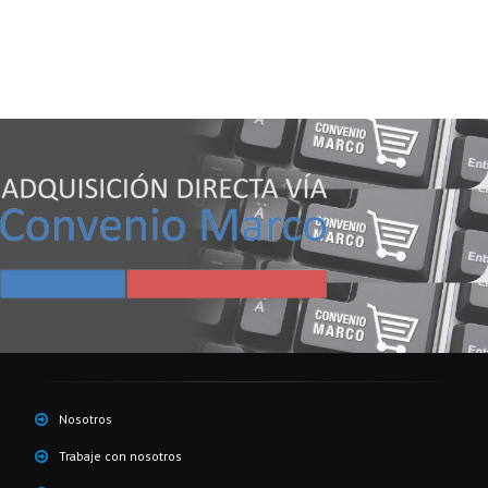
Nosotros
Trabaje con nosotros