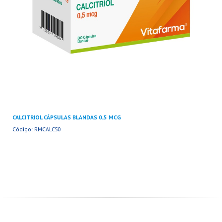
CALCITRIOL CÁPSULAS BLANDAS 0,5 MCG
Código: RMCALC50