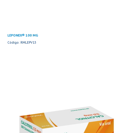
LEPONEX® 100 MG
Código: RMLEPV13