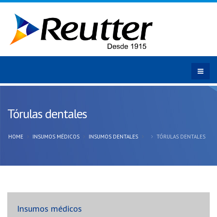
Tórulas dentales
HOME
INSUMOS MÉDICOS
INSUMOS DENTALES
TÓRULAS DENTALES
Insumos médicos