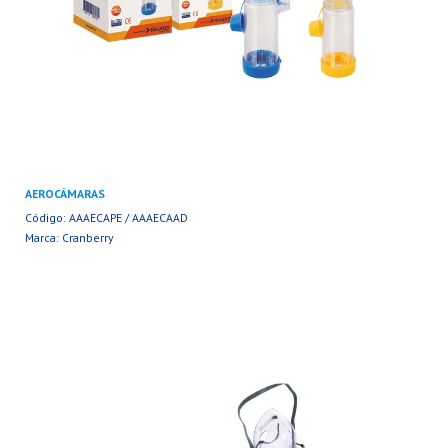
AEROCÁMARAS
Código: AAAECAPE / AAAECAAD
Marca: Cranberry