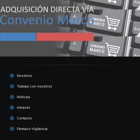
Nosotros
Trabaje con nosotros
Noticias
Intranet
Contacto
Fármaco Vigilancia