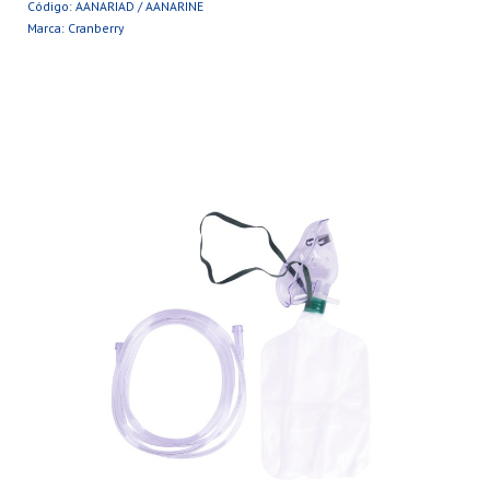
Código: AANARIAD / AANARINE
Marca: Cranberry