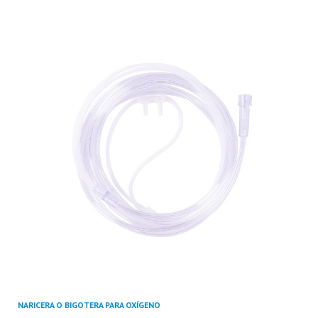
NARICERA O BIGOTERA PARA OXÍGENO