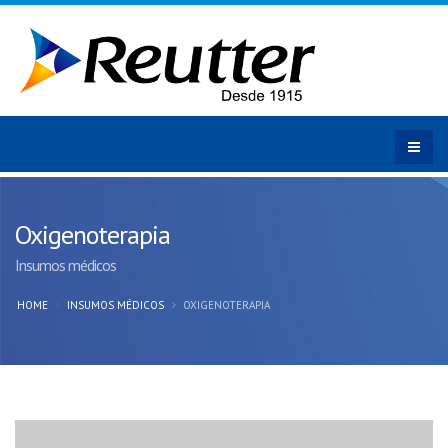
Oxigenoterapia
Insumos médicos
HOME
INSUMOS MÉDICOS
OXIGENOTERAPIA