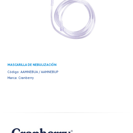
MASCARILLA DE NEBULIZACIÓN
Código: AAMNEBUA / AAMNEBUP
Marca: Cranberry