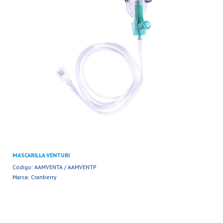
MASCARILLA VENTURI
Código: AAMVENTA / AAMVENTP
Marca: Cranberry