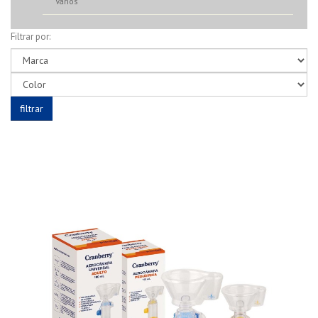
Varios
Filtrar por: