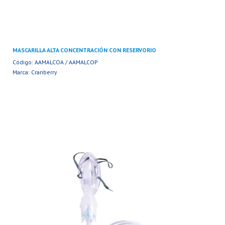
MASCARILLA ALTA CONCENTRACIÓN CON RESERVORIO
Código: AAMALCOA / AAMALCOP
Marca: Cranberry